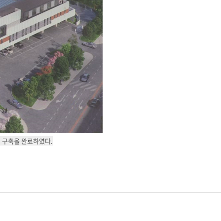
 구축을 완료하였다.