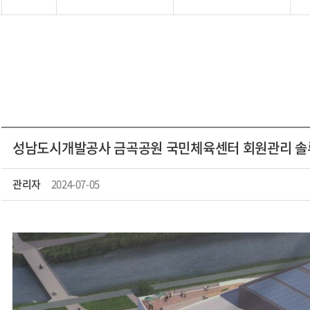
성남도시개발공사 금곡공원 국민체육센터 회원관리 솔
관리자
2024-07-05