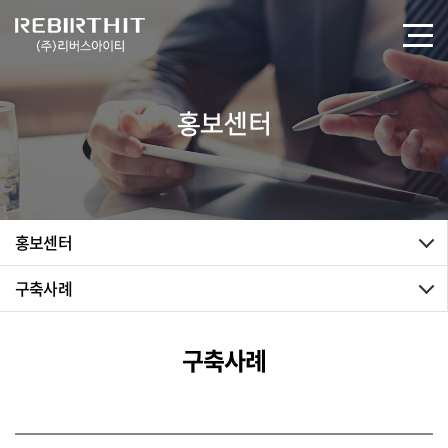
홍보센터
홍보센터
구축사례
구축사례