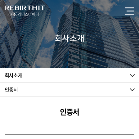
회사소개
회사소개
인증서
인증서