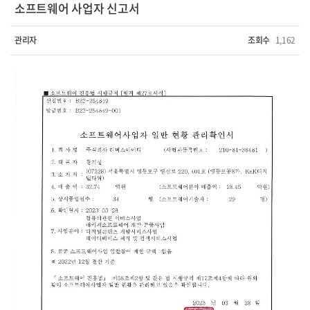
소프트웨어 사업자 신고서
관리자
조회수
1,162